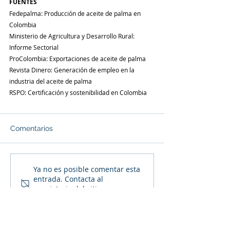
FUENTES
Fedepalma: Producción de aceite de palma en 
Colombia
Ministerio de Agricultura y Desarrollo Rural: 
Informe Sectorial
ProColombia: Exportaciones de aceite de palma
Revista Dinero: Generación de empleo en la 
industria del aceite de palma
RSPO: Certificación y sostenibilidad en Colombia
Comentarios
Ya no es posible comentar esta
entrada. Contacta al
propietario del sitio para
obtener más información.