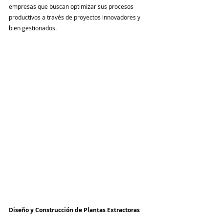
empresas que buscan optimizar sus procesos 
productivos a través de proyectos innovadores y 
bien gestionados.
Diseño y Construcción de Plantas Extractoras