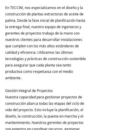
En TECCIM, nos especializamos en el diseño y la 
construcción de plantas extractoras de aceite de 
palma. Desde la fase inicial de planificación hasta 
la entrega final, nuestro equipo de ingenieros y 
gerentes de proyectos trabaja de la mano con 
nuestros clientes para desarrollar instalaciones 
que cumplen con los más altos estándares de 
calidad y eficiencia. Utilizamos las últimas 
tecnologías y prácticas de construcción sostenible 
para asegurar que cada planta sea tanto 
productiva como respetuosa con el medio 
ambiente.
Gestión Integral de Proyectos
Nuestra capacidad para gestionar proyectos de 
construcción abarca todas las etapas del ciclo de 
vida del proyecto. Esto incluye la planificación, el 
diseño, la construcción, la puesta en marcha y el 
mantenimiento. Nuestros gerentes de proyectos 
son expertos en coordinar recursos, gestionar 