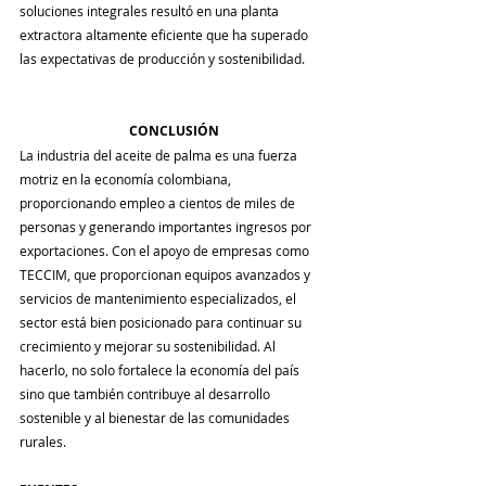
soluciones integrales resultó en una planta 
extractora altamente eficiente que ha superado 
las expectativas de producción y sostenibilidad.
CONCLUSIÓN
La industria del aceite de palma es una fuerza 
motriz en la economía colombiana, 
proporcionando empleo a cientos de miles de 
personas y generando importantes ingresos por 
exportaciones. Con el apoyo de empresas como 
TECCIM, que proporcionan equipos avanzados y 
servicios de mantenimiento especializados, el 
sector está bien posicionado para continuar su 
crecimiento y mejorar su sostenibilidad. Al 
hacerlo, no solo fortalece la economía del país 
sino que también contribuye al desarrollo 
sostenible y al bienestar de las comunidades 
rurales.