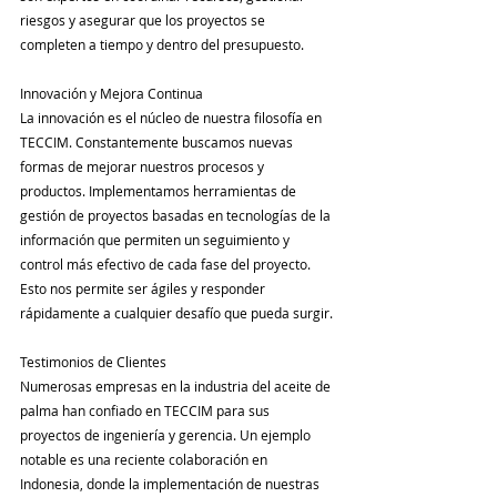
riesgos y asegurar que los proyectos se 
completen a tiempo y dentro del presupuesto.
Innovación y Mejora Continua
La innovación es el núcleo de nuestra filosofía en 
TECCIM. Constantemente buscamos nuevas 
formas de mejorar nuestros procesos y 
productos. Implementamos herramientas de 
gestión de proyectos basadas en tecnologías de la 
información que permiten un seguimiento y 
control más efectivo de cada fase del proyecto. 
Esto nos permite ser ágiles y responder 
rápidamente a cualquier desafío que pueda surgir.
Testimonios de Clientes
Numerosas empresas en la industria del aceite de 
palma han confiado en TECCIM para sus 
proyectos de ingeniería y gerencia. Un ejemplo 
notable es una reciente colaboración en 
Indonesia, donde la implementación de nuestras 