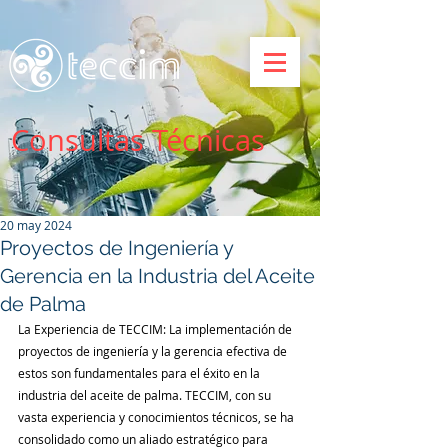
Consultas Técnicas
20 may 2024
Proyectos de Ingeniería y
Gerencia en la Industria del Aceite
de Palma
La Experiencia de TECCIM: La implementación de 
proyectos de ingeniería y la gerencia efectiva de 
estos son fundamentales para el éxito en la 
industria del aceite de palma. TECCIM, con su 
vasta experiencia y conocimientos técnicos, se ha 
consolidado como un aliado estratégico para 