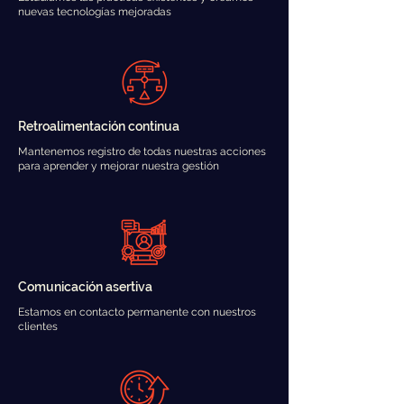
nuevas tecnologías mejoradas
Retroalimentación continua
Mantenemos registro de todas nuestras acciones
para aprender y mejorar nuestra gestión
Comunicación asertiva
Estamos en contacto permanente con nuestros
clientes