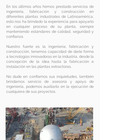
En los últimos años hemos prestado servicios de
ingeniería, fabricación y construcción en
diferentes plantas industriales de Latinoamérica,
esto nos ha brindado la experiencia para apoyarlo
en cualquier proceso de su planta, siempre
manteniendo estándares de calidad, seguridad y
confianza.
Nuestro fuerte es la ingeniería, fabricación y
construcción, tenemos capacidad de darle forma
a tecnologías innovadoras en la industria, desde la
concepción de la idea hasta la fabricación e
instalación en las plantas extractoras.
No dude en confiarnos sus inquietudes, también
brindamos servicio de asesoría y apoyo de
ingeniería, podemos auxiliarlo en la ejecución de
cualquiera de sus proyectos.